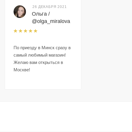
26 ДЕКАБРЯ 2021
Ольга /
@olga_miralova
По приезду в Минск сразу в
самый любимый магазин!
Желаю вам открыться в
Москве!