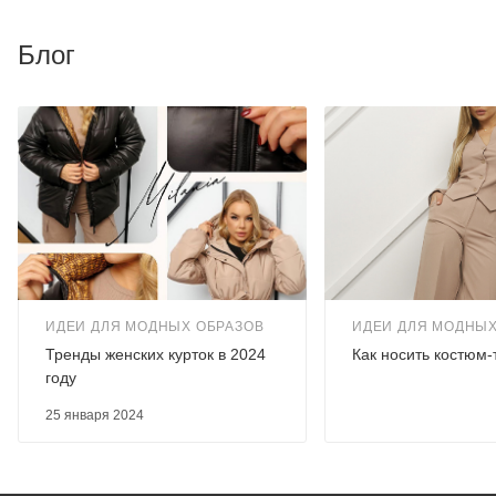
Блог
ИДЕИ ДЛЯ МОДНЫХ ОБРАЗОВ
ИДЕИ ДЛЯ МОДНЫХ
Тренды женских курток в 2024
Как носить костюм-
году
25 января 2024