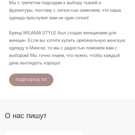
Мы с трепетом подходим к выбору тканей и
фурнитуры, поэтому с легкостью заявляем, что наша
одежда прослужит вам ни один сезон!
Бренд MILANIA STYLE был создан женщинами для
женщин. Если вы хотите купить оригинальную женскую
одежду в Минске, то мы с радостью поможем вам с
выбором! Мы точно знаем, что нужно, чтобы каждый
день выглядеть хорошо!
ПОДРОБНОСТИ
О нас пишут