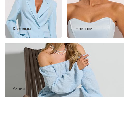
Костюмы
Новинки
Акции