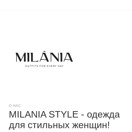
О НАС
MILANIA STYLE - одежда
для стильных женщин!