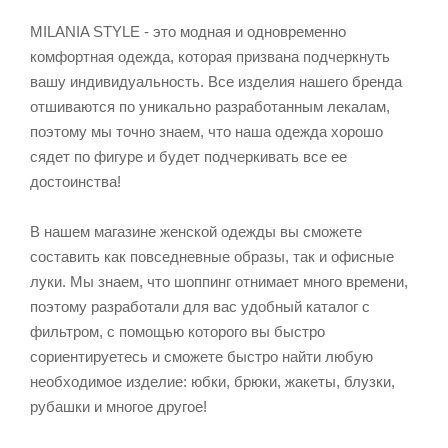
MILANIA STYLE - это модная и одновременно
комфортная одежда, которая призвана подчеркнуть
вашу индивидуальность. Все изделия нашего бренда
отшиваются по уникально разработанным лекалам,
поэтому мы точно знаем, что наша одежда хорошо
сядет по фигуре и будет подчеркивать все ее
достоинства!
В нашем магазине женской одежды вы сможете
составить как повседневные образы, так и офисные
луки. Мы знаем, что шоппинг отнимает много времени,
поэтому разработали для вас удобный каталог с
фильтром, с помощью которого вы быстро
сориентируетесь и сможете быстро найти любую
необходимое изделие: юбки, брюки, жакеты, блузки,
рубашки и многое другое!