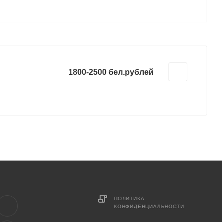
1800-2500 бел.рублей
ПОЛИТИКА
КОНФИДЕНЦИАЛЬНОСТИ