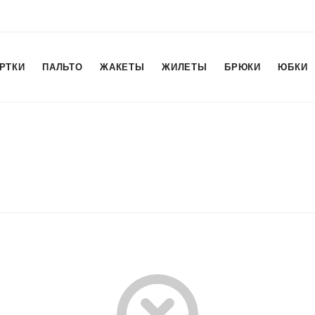
РТКИ
ПАЛЬТО
ЖАКЕТЫ
ЖИЛЕТЫ
БРЮКИ
ЮБКИ