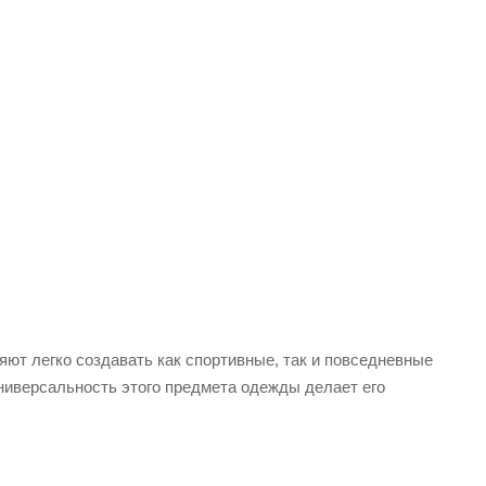
ют легко создавать как спортивные, так и повседневные
ниверсальность этого предмета одежды делает его