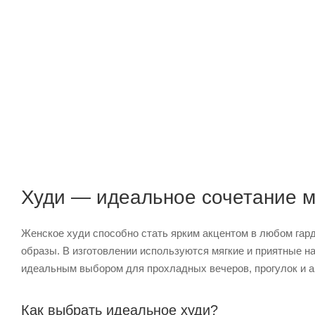
Худи — идеальное сочетание 
Женское худи способно стать ярким акцентом в любом гард
образы. В изготовлении используются мягкие и приятные 
идеальным выбором для прохладных вечеров, прогулок и а
Как выбрать идеальное худи?