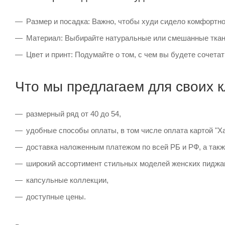
Размер и посадка: Важно, чтобы худи сидело комфортно
Материал: Выбирайте натуральные или смешанные ткани
Цвет и принт: Подумайте о том, с чем вы будете сочета
Что мы предлагаем для своих 
размерный ряд от 40 до 54,
удобные способы оплаты, в том числе оплата картой "Ха
доставка наложенным платежом по всей РБ и РФ, а такж
широкий ассортимент стильных моделей женских пиджак
капсульные коллекции,
доступные цены.