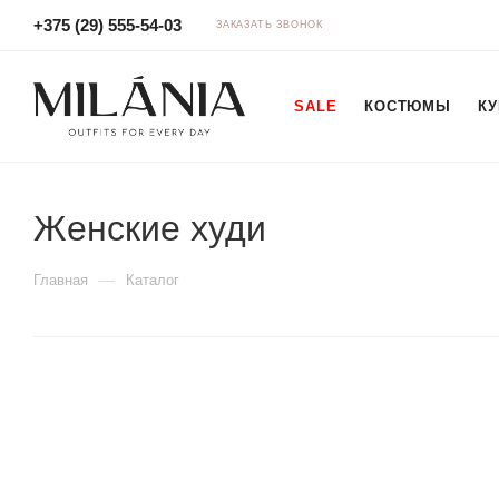
+375 (29) 555-54-03
ЗАКАЗАТЬ ЗВОНОК
SALE
КОСТЮМЫ
КУ
Женские худи
—
Главная
Каталог