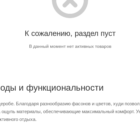
К сожалению, раздел пуст
В данный момент нет активных товаров
моды и функциональности
еробе. Благодаря разнообразию фасонов и цветов, худи позволя
на ощупь материалы, обеспечивающие максимальный комфорт. У
ктивного отдыха.