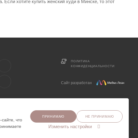
 Если хотите купить женский худи в Минске, то этот
ПОЛИТИКА
КОНФИДЕНЦИАЛЬНОСТИ
Сайт разработан
ПРИНИМАЮ
НЕ ПРИНИМАЮ
сайте, что
принимаете
Изменить настройки