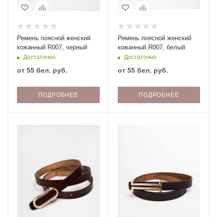
Ремень поясной женский
Ремень поясной женский
кожанный R007, черный
кожанный R007, белый
Достаточно
Достаточно
от
55 бел. руб.
от
55 бел. руб.
ПОДРОБНЕЕ
ПОДРОБНЕЕ