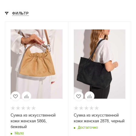
ФИЛЬТР
Сумка из искусственной
Сумка из искусственной
кожи женская 5866,
кожи женская 2878, черный
бежевый
Достаточно
Мало