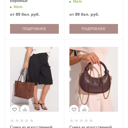
кофейный
Мало
Мало
от
89 бел. руб.
от
89 бел. руб.
ПОДРОБНЕЕ
ПОДРОБНЕЕ
Сумка из искусственной
Сумка из искусственной