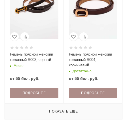
Ремень поясной женский
Ремень поясной женский
кожанный R003, черный
кожанный R004,
коричневый
Много
Достаточно
от
55 бел. руб.
от
55 бел. руб.
ПОДРОБНЕЕ
ПОДРОБНЕЕ
ПОКАЗАТЬ ЕЩЕ