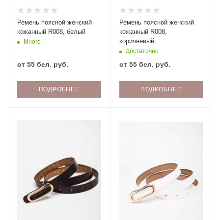
Ремень поясной женский
Ремень поясной женский
кожанный R008, белый
кожанный R008,
коричневый
Много
Достаточно
от
55 бел. руб.
от
55 бел. руб.
ПОДРОБНЕЕ
ПОДРОБНЕЕ