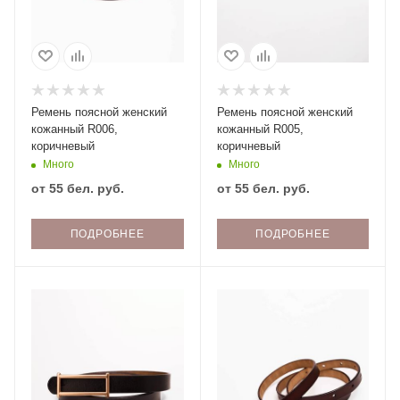
Ремень поясной женский
Ремень поясной женский
кожанный R006,
кожанный R005,
коричневый
коричневый
Много
Много
от
55 бел. руб.
от
55 бел. руб.
ПОДРОБНЕЕ
ПОДРОБНЕЕ