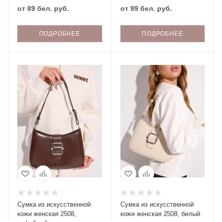
от
89 бел. руб.
от
99 бел. руб.
ПОДРОБНЕЕ
ПОДРОБНЕЕ
Сумка из искусственной
Сумка из искусственной
кожи женская 2508,
кожи женская 2508, белый