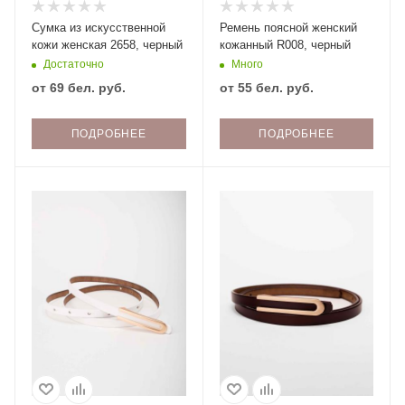
Сумка из искусственной
Ремень поясной женский
кожи женская 2658, черный
кожанный R008, черный
Достаточно
Много
от
69 бел. руб.
от
55 бел. руб.
ПОДРОБНЕЕ
ПОДРОБНЕЕ