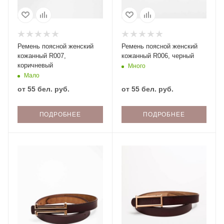
Ремень поясной женский
Ремень поясной женский
кожанный R007,
кожанный R006, черный
коричневый
Много
Мало
от
55 бел. руб.
от
55 бел. руб.
ПОДРОБНЕЕ
ПОДРОБНЕЕ