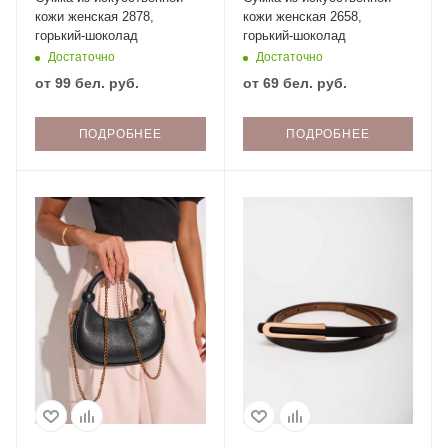
кожи женская 2878,
кожи женская 2658,
горький-шоколад
горький-шоколад
Достаточно
Достаточно
от
99 бел. руб.
от
69 бел. руб.
ПОДРОБНЕЕ
ПОДРОБНЕЕ