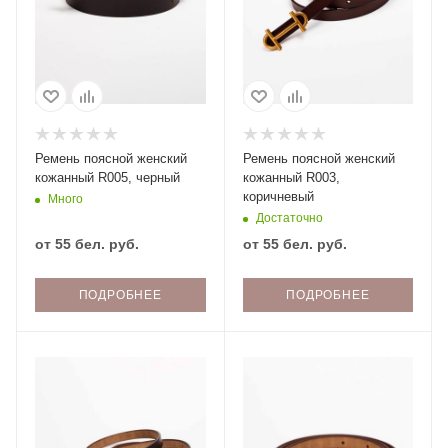
Ремень поясной женский
Ремень поясной женский
кожанный R005, черный
кожанный R003,
коричневый
Много
Достаточно
от
55 бел. руб.
от
55 бел. руб.
ПОДРОБНЕЕ
ПОДРОБНЕЕ