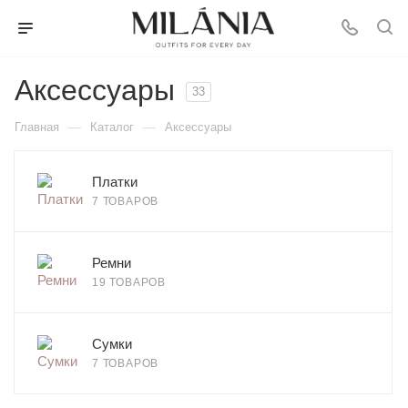
Аксессуары
33
—
—
Главная
Каталог
Аксессуары
Платки
7 ТОВАРОВ
Ремни
19 ТОВАРОВ
Сумки
7 ТОВАРОВ