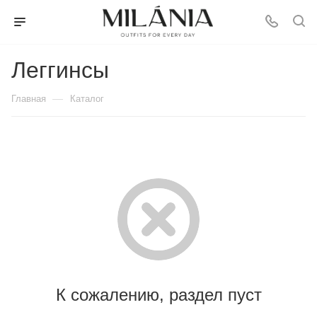
Леггинсы
—
Главная
Каталог
К сожалению, раздел пуст