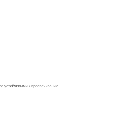
нее устойчивыми к просвечиванию.