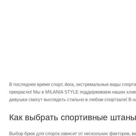
В последнее время спорт, йога, экстремальные виды спорта
прекрасно! Мы в MILANIA STYLE поддерживаем наших клие
девушки смогут выглядеть стильно в любом спортзале! В н
Как выбрать спортивные штан
Выбор брюк для спорта зависит от нескольких факторов, в