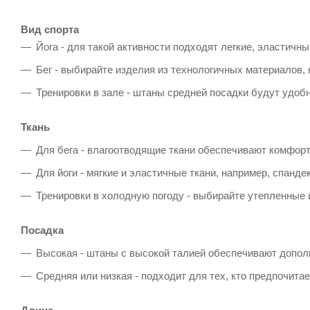
Вид спорта
Йога - для такой активности подходят легкие, эластичн
Бег - выбирайте изделия из технологичных материалов,
Тренировки в зале - штаны средней посадки будут удо
Ткань
Для бега - влагоотводящие ткани обеспечивают комфорт
Для йоги - мягкие и эластичные ткани, например, спанде
Тренировки в холодную погоду - выбирайте утепленные 
Посадка
Высокая - штаны с высокой талией обеспечивают допол
Средняя или низкая - подходит для тех, кто предпочита