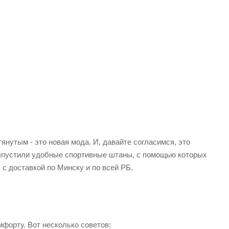
янутым - это новая мода. И, давайте согласимся, это
выпустили удобные спортивные штаны, с помощью которых
с доставкой по Минску и по всей РБ.
мфорту. Вот несколько советов: