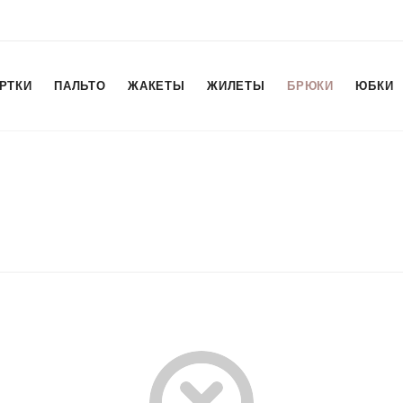
РТКИ
ПАЛЬТО
ЖАКЕТЫ
ЖИЛЕТЫ
БРЮКИ
ЮБКИ
е