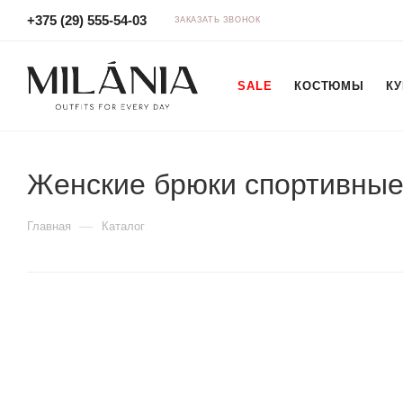
+375 (29) 555-54-03
ЗАКАЗАТЬ ЗВОНОК
SALE
КОСТЮМЫ
КУ
Женские брюки спортивны
—
Главная
Каталог