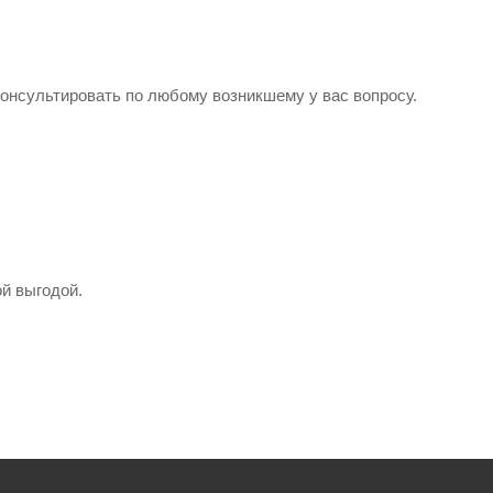
консультировать по любому возникшему у вас вопросу.
й выгодой.