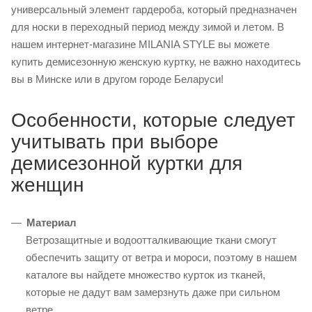
универсальный элемент гардероба, который предназначен
для носки в переходный период между зимой и летом. В
нашем интернет-магазине MILANIA STYLE вы можете
купить демисезонную женскую куртку, не важно находитесь
вы в Минске или в другом городе Беларуси!
Особенности, которые следует
учитывать при выборе
демисезонной куртки для
женщин
Материал
Ветрозащитные и водоотталкивающие ткани смогут
обеспечить защиту от ветра и мороси, поэтому в нашем
каталоге вы найдете множество курток из тканей,
которые не дадут вам замерзнуть даже при сильном
ветре.