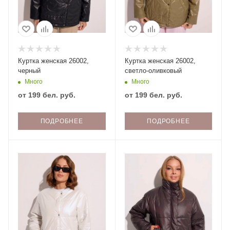
Куртка женская 26002,
Куртка женская 26002,
черный
светло-оливковый
Много
Много
от
199 бел. руб.
от
199 бел. руб.
ПОДРОБНЕЕ
ПОДРОБНЕЕ