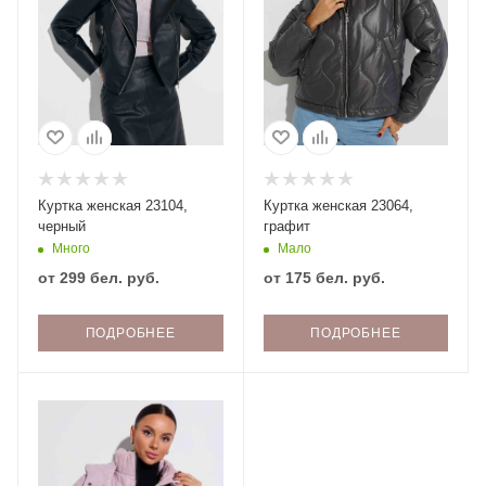
Куртка женская 23104,
Куртка женская 23064,
черный
графит
Много
Мало
от
299 бел. руб.
от
175 бел. руб.
ПОДРОБНЕЕ
ПОДРОБНЕЕ