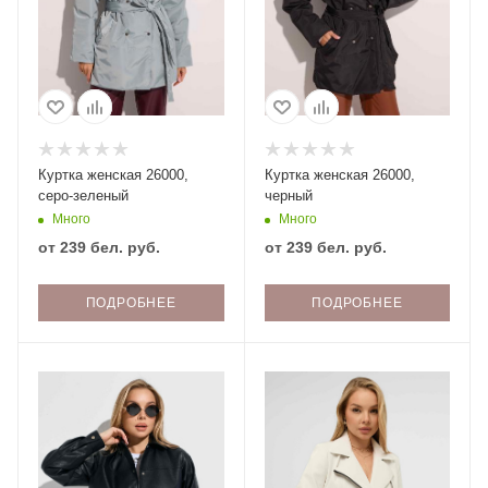
Куртка женская 26000,
Куртка женская 26000,
серо-зеленый
черный
Много
Много
от
239 бел. руб.
от
239 бел. руб.
ПОДРОБНЕЕ
ПОДРОБНЕЕ