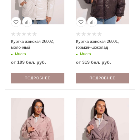
Куртка женская 26002,
Куртка женская 26001,
молочный
горький-шоколад
Много
Много
от
199 бел. руб.
от
319 бел. руб.
ПОДРОБНЕЕ
ПОДРОБНЕЕ