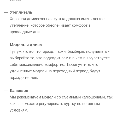
Утеплитель
Хорошая демисезонная куртка должна иметь легкое
утепление, которое обеспечивает комфорт в
прохладные дни.
Модель и длина
Тут уж кто во что горазд: парки, бомберы, полупальто -
выбирайте то, что подходит вам и в чем вы чувствуете
себя максимально комфортно. Также учтите, что
удлиненные модели на переходный период будут
гораздо теплее.
Капюшон
Мы рекомендуем модели со съемными капюшонами, так
как вы сможете регулировать куртку по погодным
условиям.