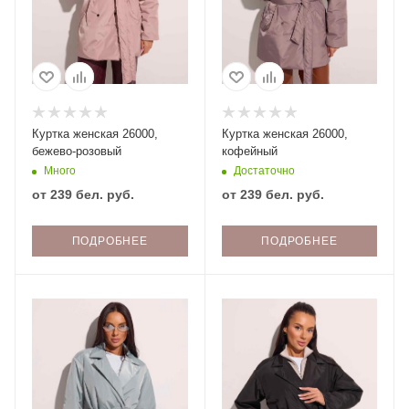
Куртка женская 26000,
Куртка женская 26000,
бежево-розовый
кофейный
Много
Достаточно
от
239 бел. руб.
от
239 бел. руб.
ПОДРОБНЕЕ
ПОДРОБНЕЕ