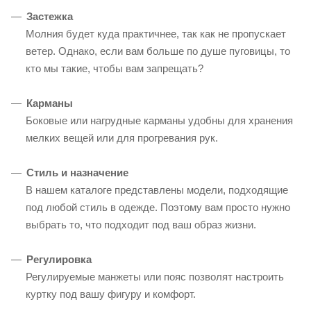
Застежка
Молния будет куда практичнее, так как не пропускает
ветер. Однако, если вам больше по душе пуговицы, то
кто мы такие, чтобы вам запрещать?
Карманы
Боковые или нагрудные карманы удобны для хранения
мелких вещей или для прогревания рук.
Стиль и назначение
В нашем каталоге представлены модели, подходящие
под любой стиль в одежде. Поэтому вам просто нужно
выбрать то, что подходит под ваш образ жизни.
Регулировка
Регулируемые манжеты или пояс позволят настроить
куртку под вашу фигуру и комфорт.