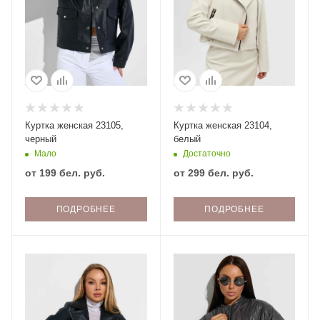
Куртка женская 23105,
Куртка женская 23104,
черный
белый
Мало
Достаточно
от
199 бел. руб.
от
299 бел. руб.
ПОДРОБНЕЕ
ПОДРОБНЕЕ