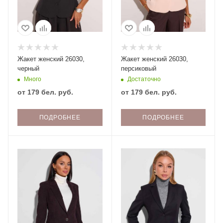
Жакет женский 26030,
Жакет женский 26030,
черный
персиковый
Много
Достаточно
от
179 бел. руб.
от
179 бел. руб.
ПОДРОБНЕЕ
ПОДРОБНЕЕ