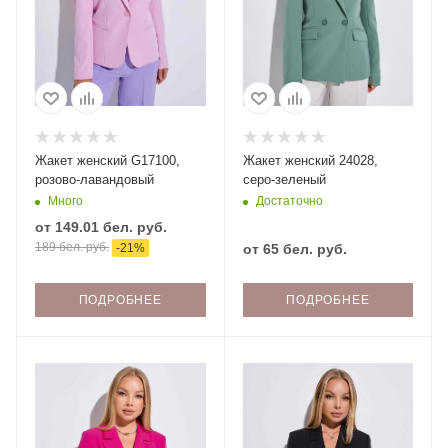
Жакет женский G17100,
Жакет женский 24028,
розово-лавандовый
серо-зеленый
Много
Достаточно
от
149.01 бел. руб.
189 бел. руб.
-
21
%
от
65 бел. руб.
ПОДРОБНЕЕ
ПОДРОБНЕЕ