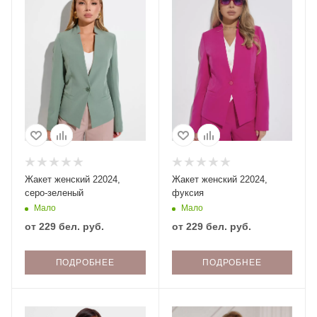
Жакет женский 22024,
Жакет женский 22024,
серо-зеленый
фуксия
Мало
Мало
от
229 бел. руб.
от
229 бел. руб.
ПОДРОБНЕЕ
ПОДРОБНЕЕ