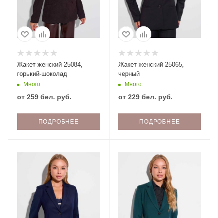
Жакет женский 25084,
Жакет женский 25065,
горький-шоколад
черный
Много
Много
от
259 бел. руб.
от
229 бел. руб.
ПОДРОБНЕЕ
ПОДРОБНЕЕ