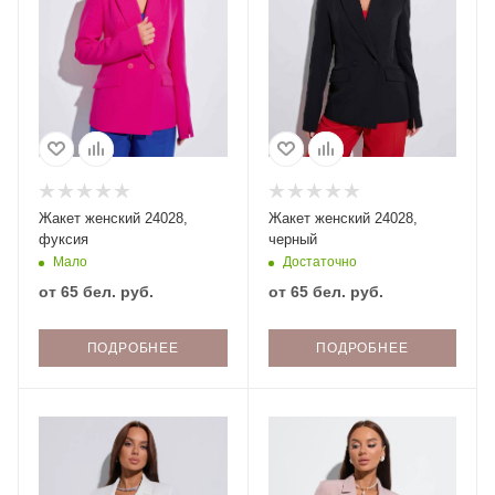
Жакет женский 24028,
Жакет женский 24028,
фуксия
черный
Мало
Достаточно
от
65 бел. руб.
от
65 бел. руб.
ПОДРОБНЕЕ
ПОДРОБНЕЕ