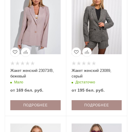
Жакет женский 23073/В,
Жакет женский 23089,
бежевый
серый
Мало
Достаточно
от
169 бел. руб.
от
195 бел. руб.
ПОДРОБНЕЕ
ПОДРОБНЕЕ