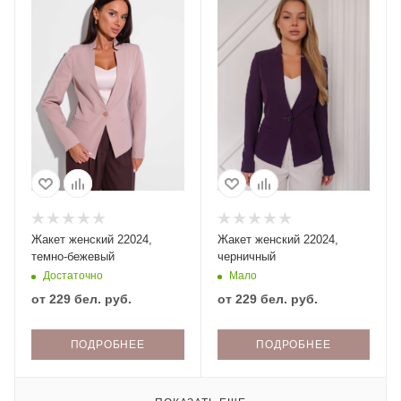
Жакет женский 22024,
Жакет женский 22024,
темно-бежевый
черничный
Достаточно
Мало
от
229 бел. руб.
от
229 бел. руб.
ПОДРОБНЕЕ
ПОДРОБНЕЕ