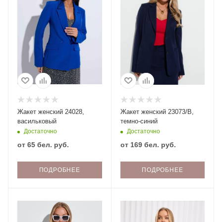
Жакет женский 24028,
Жакет женский 23073/В,
васильковый
темно-синий
Достаточно
Достаточно
от
65 бел. руб.
от
169 бел. руб.
ПОДРОБНЕЕ
ПОДРОБНЕЕ