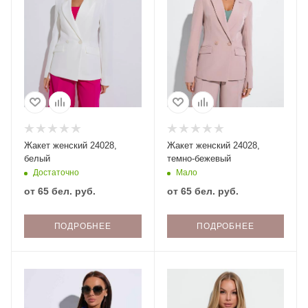
Жакет женский 24028,
Жакет женский 24028,
белый
темно-бежевый
Достаточно
Мало
от
65 бел. руб.
от
65 бел. руб.
ПОДРОБНЕЕ
ПОДРОБНЕЕ