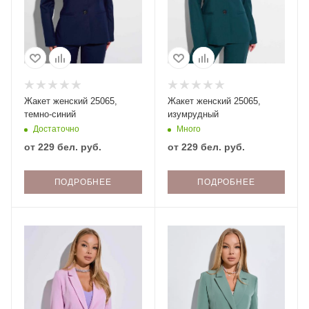
Жакет женский 25065,
Жакет женский 25065,
темно-синий
изумрудный
Достаточно
Много
от
229 бел. руб.
от
229 бел. руб.
ПОДРОБНЕЕ
ПОДРОБНЕЕ