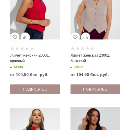
Жилет женский 23001,
Жилет женский 23001,
красный
бежевый
Мало
Мало
от
104.50 бел. руб.
от
104.50 бел. руб.
ПОДРОБНЕЕ
ПОДРОБНЕЕ