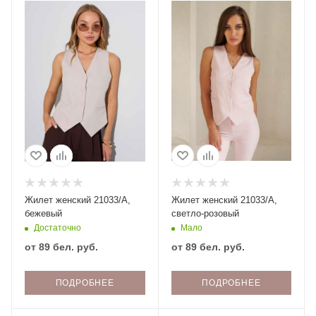
Жилет женский 21033/А,
Жилет женский 21033/А,
бежевый
светло-розовый
Достаточно
Мало
от
89 бел. руб.
от
89 бел. руб.
ПОДРОБНЕЕ
ПОДРОБНЕЕ