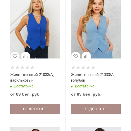
Жилет женский 21033/А,
Жилет женский 21033/А,
васильковый
голубой
Достаточно
Достаточно
от
89 бел. руб.
от
89 бел. руб.
ПОДРОБНЕЕ
ПОДРОБНЕЕ