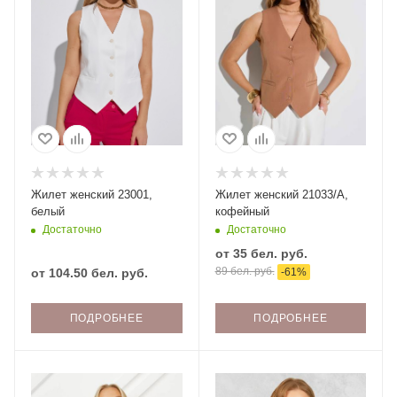
Жилет женский 23001,
Жилет женский 21033/А,
белый
кофейный
Достаточно
Достаточно
от
35 бел. руб.
89 бел. руб.
от
104.50 бел. руб.
-
61
%
ПОДРОБНЕЕ
ПОДРОБНЕЕ