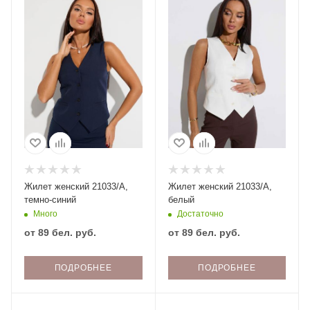
Жилет женский 21033/А,
Жилет женский 21033/А,
темно-синий
белый
Много
Достаточно
от
89 бел. руб.
от
89 бел. руб.
ПОДРОБНЕЕ
ПОДРОБНЕЕ