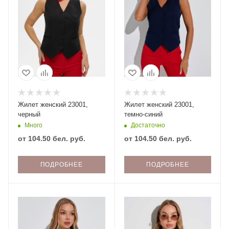
Жилет женский 23001,
Жилет женский 23001,
черный
темно-синий
Много
Достаточно
от
104.50 бел. руб.
от
104.50 бел. руб.
ПОДРОБНЕЕ
ПОДРОБНЕЕ