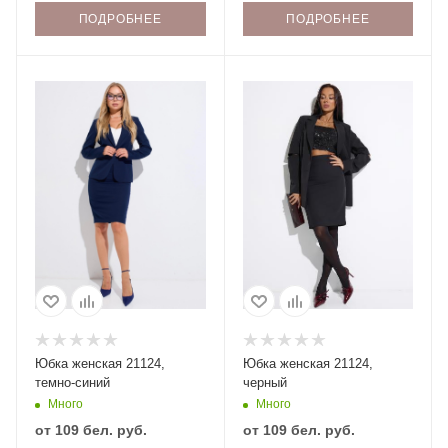
ПОДРОБНЕЕ
ПОДРОБНЕЕ
Юбка женская 21124,
Юбка женская 21124,
темно-синий
черный
Много
Много
от
109 бел. руб.
от
109 бел. руб.