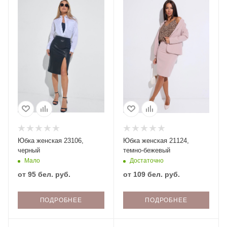
Юбка женская 23106,
Юбка женская 21124,
черный
темно-бежевый
Мало
Достаточно
от
95 бел. руб.
от
109 бел. руб.
ПОДРОБНЕЕ
ПОДРОБНЕЕ