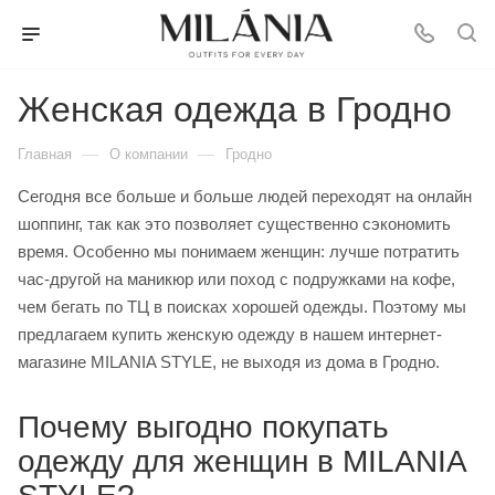
Женская одежда в Гродно
—
—
Главная
О компании
Гродно
Сегодня все больше и больше людей переходят на онлайн
шоппинг, так как это позволяет существенно сэкономить
время. Особенно мы понимаем женщин: лучше потратить
час-другой на маникюр или поход с подружками на кофе,
чем бегать по ТЦ в поисках хорошей одежды. Поэтому мы
предлагаем купить женскую одежду в нашем интернет-
магазине MILANIA STYLE, не выходя из дома в Гродно.
Почему выгодно покупать
одежду для женщин в MILANIA