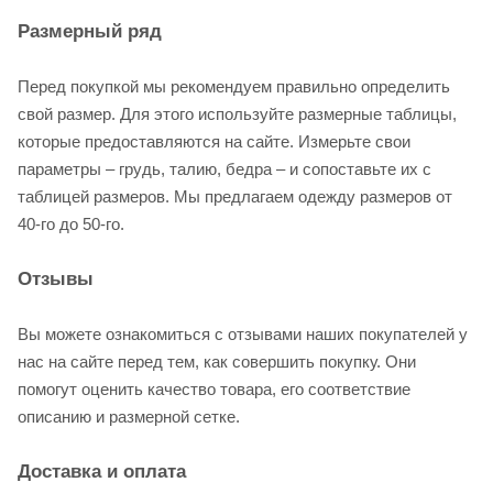
Размерный ряд
Перед покупкой мы рекомендуем правильно определить
свой размер. Для этого используйте размерные таблицы,
которые предоставляются на сайте. Измерьте свои
параметры – грудь, талию, бедра – и сопоставьте их с
таблицей размеров. Мы предлагаем одежду размеров от
40-го до 50-го.
Отзывы
Вы можете ознакомиться с отзывами наших покупателей у
нас на сайте перед тем, как совершить покупку. Они
помогут оценить качество товара, его соответствие
описанию и размерной сетке.
Доставка и оплата