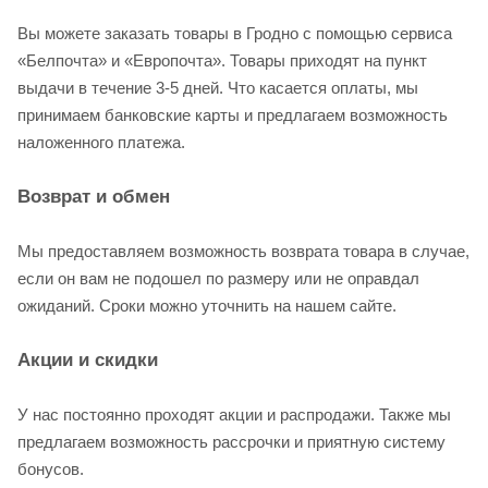
Вы можете заказать товары в Гродно с помощью сервиса
«Белпочта» и «Европочта». Товары приходят на пункт
выдачи в течение 3-5 дней. Что касается оплаты, мы
принимаем банковские карты и предлагаем возможность
наложенного платежа.
Возврат и обмен
Мы предоставляем возможность возврата товара в случае,
если он вам не подошел по размеру или не оправдал
ожиданий. Сроки можно уточнить на нашем сайте.
Акции и скидки
У нас постоянно проходят акции и распродажи. Также мы
предлагаем возможность рассрочки и приятную систему
бонусов.