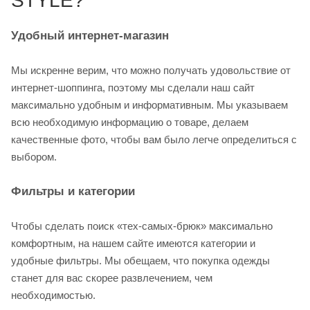
STYLE?
Удобный интернет-магазин
Мы искренне верим, что можно получать удовольствие от
интернет-шоппинга, поэтому мы сделали наш сайт
максимально удобным и информативным. Мы указываем
всю необходимую информацию о товаре, делаем
качественные фото, чтобы вам было легче определиться с
выбором.
Фильтры и категории
Чтобы сделать поиск «тех-самых-брюк» максимально
комфортным, на нашем сайте имеются категории и
удобные фильтры. Мы обещаем, что покупка одежды
станет для вас скорее развлечением, чем
необходимостью.